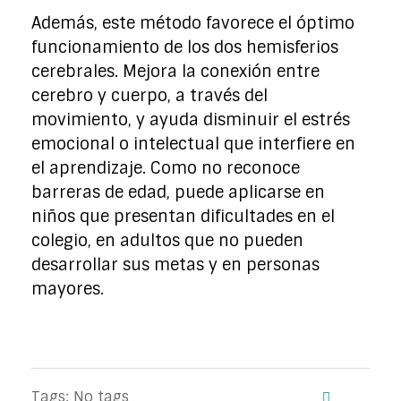
Además, este método favorece el óptimo
funcionamiento de los dos hemisferios
cerebrales. Mejora la conexión entre
cerebro y cuerpo, a través del
movimiento, y ayuda disminuir el estrés
emocional o intelectual que interfiere en
el aprendizaje. Como no reconoce
barreras de edad, puede aplicarse en
niños que presentan dificultades en el
colegio, en adultos que no pueden
desarrollar sus metas y en personas
mayores.
Tags: No tags