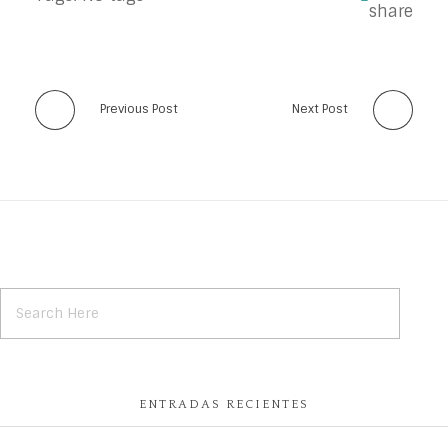
Previous Post
Next Post
ENTRADAS RECIENTES