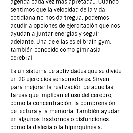
agenda cada vez más apretada… Cuando
sentimos que la velocidad de la vida
cotidiana no nos da tregua, podemos
acudir a opciones de ejercitación que nos
ayudan a juntar energías y seguir
adelante. Una de ellas es el brain gym,
también conocido como gimnasia
cerebral.
Es un sistema de actividades que se divide
en 26 ejercicios sensomotores. Sirven
para mejorar la realización de aquellas
tareas que implican el uso del cerebro,
como la concentración, la comprensión
de lectura y la memoria. También ayudan
en algunos trastornos o disfunciones,
como la dislexia o la hiperquinesia.