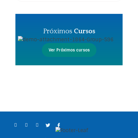
Próximos
Cursos
Ver Próximos cursos