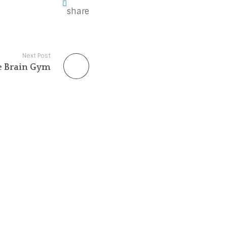
Next Post
e Brain Gym