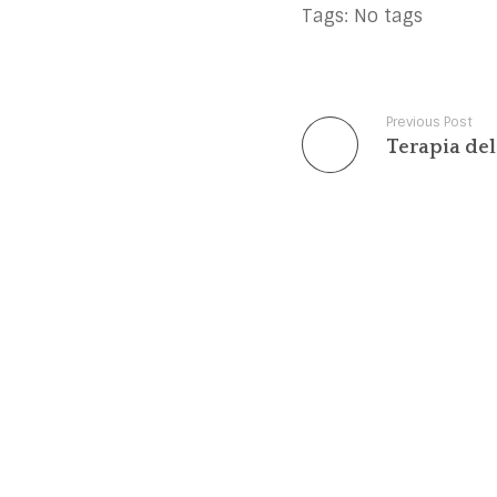
Tags: No tags
Previous Post