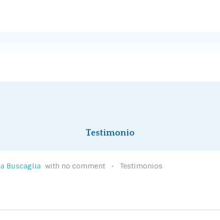
Testimonio
a Buscaglia
with
no comment
Testimonios