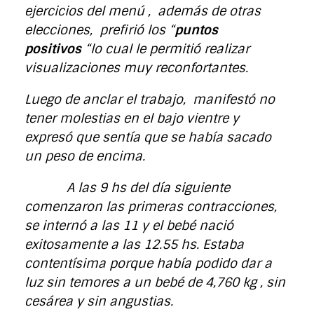
ejercicios del menú , además de otras
elecciones, prefirió los “
puntos
positivos
“lo cual le permitió realizar
visualizaciones muy reconfortantes.
Luego de anclar el trabajo, manifestó no
tener molestias en el bajo vientre y
expresó que sentía que se había sacado
un peso de encima.
A las 9 hs del día siguiente
comenzaron las primeras contracciones,
se internó a las 11 y el bebé nació
exitosamente a las 12.55 hs. Estaba
contentísima porque había podido dar a
luz sin temores a un bebé de 4,760 kg , sin
cesárea y sin angustias.