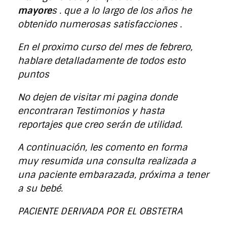
mayore
s . que a lo largo de los años he
obtenido numerosas satisfacciones .
En el proximo curso del mes de febrero,
hablare detalladamente de todos esto
puntos
No dejen de visitar mi pagina donde
encontraran Testimonios y hasta
reportajes que creo serán de utilidad.
A continuación, les comento en forma
muy resumida una consulta realizada a
una paciente embarazada, próxima a tener
a su bebé.
PACIENTE DERIVADA POR EL OBSTETRA