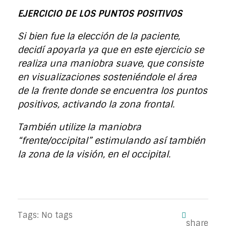
EJERCICIO DE LOS PUNTOS POSITIVOS
Si bien fue la elección de la paciente,
decidí apoyarla ya que en este ejercicio se
realiza una maniobra suave, que consiste
en visualizaciones sosteniéndole el área
de la frente donde se encuentra los puntos
positivos, activando la zona frontal.
También utilize la maniobra
“frente/occipital” estimulando así también
la zona de la visión, en el occipital.
Tags: No tags