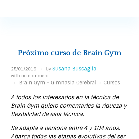
Susana Buscaglia
Susana Buscaglia
Próximo curso de Brain Gym
Susana Buscaglia
25/01/2016
by
with
no comment
Brain Gym - Gimnasia Cerebral
Cursos
A todos los interesados en la técnica de
Brain Gym quiero comentarles la riqueza y
flexibilidad de esta técnica.
Se adapta a persona entre 4 y 104 años.
Abarca todas las etapas evolutivas del ser