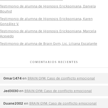
Testimonio de alumna de Hipnosis Ericksoniana, Daniela
Bouhid
Testimonio de alumna de Hipnosis Ericksoniana, Karen
González V.
Testimonio de alumna de Hipnosis Ericksoniana, Marcela
Acevedo
Testimonio de alumna de Brain Gym, Lic. Liliana Escalante
COMENTARIOS RECIENTES
Omar1474
en
BRAIN GYM: Caso de conflicto emocional
Jed3030
en
BRAIN GYM: Caso de conflicto emocional
Duane2002
en
BRAIN GYM: Caso de conflicto emocional