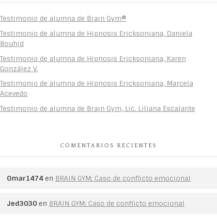
Testimonio de alumna de Brain Gym®
Testimonio de alumna de Hipnosis Ericksoniana, Daniela
Bouhid
Testimonio de alumna de Hipnosis Ericksoniana, Karen
González V.
Testimonio de alumna de Hipnosis Ericksoniana, Marcela
Acevedo
Testimonio de alumna de Brain Gym, Lic. Liliana Escalante
COMENTARIOS RECIENTES
Omar1474
en
BRAIN GYM: Caso de conflicto emocional
Jed3030
en
BRAIN GYM: Caso de conflicto emocional