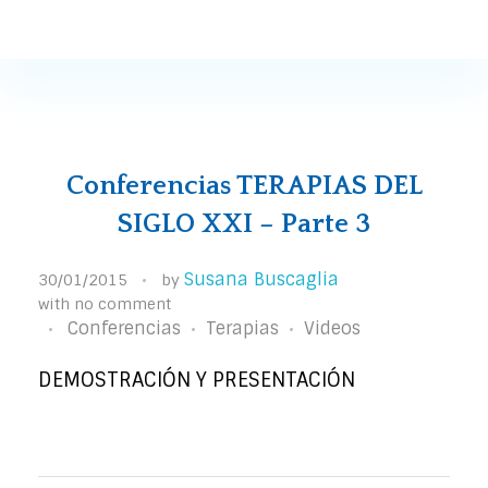
Susana Buscaglia
Susana Buscaglia
Conferencias TERAPIAS DEL
SIGLO XXI – Parte 3
Susana Buscaglia
30/01/2015
by
with
no comment
Conferencias
Terapias
Videos
DEMOSTRACIÓN Y PRESENTACIÓN