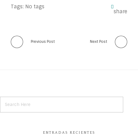
Tags: No tags
Previous Post
Next Post
ENTRADAS RECIENTES