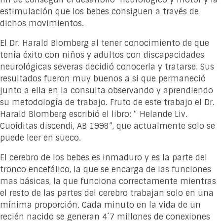
estimulación que los bebes consiguen a través de
dichos movimientos.
El Dr. Harald Blomberg al tener conocimiento de que
tenía éxito con niños y adultos con discapacidades
neurológicas severas decidió conocerla y tratarse. Sus
resultados fueron muy buenos a si que permaneció
junto a ella en la consulta observando y aprendiendo
su metodología de trabajo. Fruto de este trabajo el Dr.
Harald Blomberg escribió el libro: “ Helande Liv.
Cuoiditas discendi, AB 1998”, que actualmente solo se
puede leer en sueco.
El cerebro de los bebes es inmaduro y es la parte del
tronco encefálico, la que se encarga de las funciones
mas básicas, la que funciona correctamente mientras
el resto de las partes del cerebro trabajan solo en una
mínima proporción. Cada minuto en la vida de un
recién nacido se generan 4´7 millones de conexiones