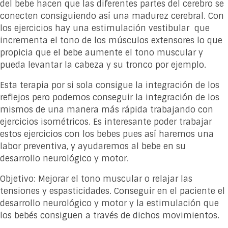
del bebe hacen que las diferentes partes del cerebro se
conecten consiguiendo así una madurez cerebral. Con
los ejercicios hay una estimulación vestibular que
incrementa el tono de los músculos extensores lo que
propicia que el bebe aumente el tono muscular y
pueda levantar la cabeza y su tronco por ejemplo.
Esta terapia por si sola consigue la integración de los
reflejos pero podemos conseguir la integración de los
mismos de una manera más rápida trabajando con
ejercicios isométricos. Es interesante poder trabajar
estos ejercicios con los bebes pues así haremos una
labor preventiva, y ayudaremos al bebe en su
desarrollo neurológico y motor.
Objetivo: Mejorar el tono muscular o relajar las
tensiones y espasticidades. Conseguir en el paciente el
desarrollo neurológico y motor y la estimulación que
los bebés consiguen a través de dichos movimientos.