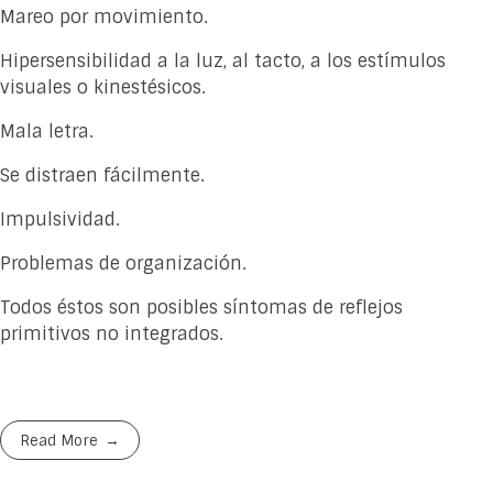
Mareo por movimiento.
Hipersensibilidad a la luz, al tacto, a los estímulos
visuales o kinestésicos.
Mala letra.
Se distraen fácilmente.
Impulsividad.
Problemas de organización.
Todos éstos son posibles síntomas de reflejos
primitivos no integrados.
Read More