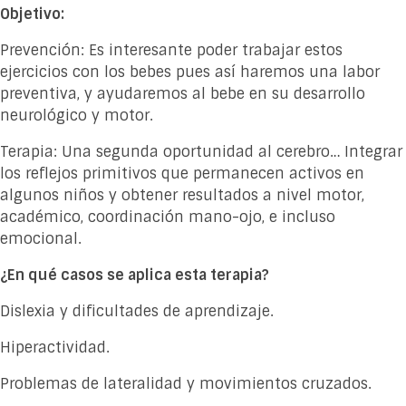
Objetivo:
Prevención: Es interesante poder trabajar estos
ejercicios con los bebes pues así haremos una labor
preventiva, y ayudaremos al bebe en su desarrollo
neurológico y motor.
Terapia: Una segunda oportunidad al cerebro… Integrar
los reflejos primitivos que permanecen activos en
algunos niños y obtener resultados a nivel motor,
académico, coordinación mano-ojo, e incluso
emocional.
¿En qué casos se aplica esta terapia?
Dislexia y dificultades de aprendizaje.
Hiperactividad.
Problemas de lateralidad y movimientos cruzados.