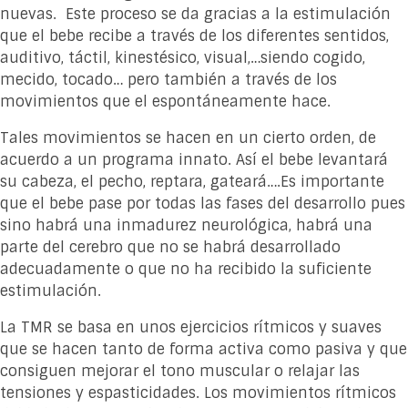
nuevas. Este proceso se da gracias a la estimulación
que el bebe recibe a través de los diferentes sentidos,
auditivo, táctil, kinestésico, visual,…siendo cogido,
mecido, tocado… pero también a través de los
movimientos que el espontáneamente hace.
Tales movimientos se hacen en un cierto orden, de
acuerdo a un programa innato. Así el bebe levantará
su cabeza, el pecho, reptara, gateará….Es importante
que el bebe pase por todas las fases del desarrollo pues
sino habrá una inmadurez neurológica, habrá una
parte del cerebro que no se habrá desarrollado
adecuadamente o que no ha recibido la suficiente
estimulación.
La TMR se basa en unos ejercicios rítmicos y suaves
que se hacen tanto de forma activa como pasiva y que
consiguen mejorar el tono muscular o relajar las
tensiones y espasticidades. Los movimientos rítmicos