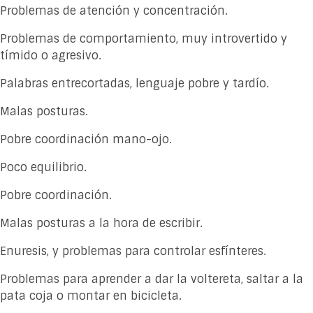
Problemas de atención y concentración.
Problemas de comportamiento, muy introvertido y
tímido o agresivo.
Palabras entrecortadas, lenguaje pobre y tardío.
Malas posturas.
Pobre coordinación mano-ojo.
Poco equilibrio.
Pobre coordinación.
Malas posturas a la hora de escribir.
Enuresis, y problemas para controlar esfínteres.
Problemas para aprender a dar la voltereta, saltar a la
pata coja o montar en bicicleta.