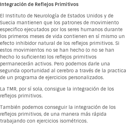
Integración de Reflejos Primitivos
El Instituto de Neurología de Estados Unidos y de
Suecia mantienen que los patrones de movimiento
especifico ejecutados por los seres humanos durante
los primeros meses de vida contienen en sí mismo un
efecto inhibidor natural de los reflejos primitivos. Si
estos movimientos no se han hecho (o no se han
hecho lo suficiente) los reflejos primitivos
permanecerán activos. Pero podemos darle una
segunda oportunidad al cerebro a través de la practica
de un programa de ejercicios personalizados.
La TMR, por sí sola, consigue la integración de los
reflejos primitivos.
También podemos conseguir la integración de los
reflejos primitivos, de una manera más rápida
trabajando con ejercicios isométricos.