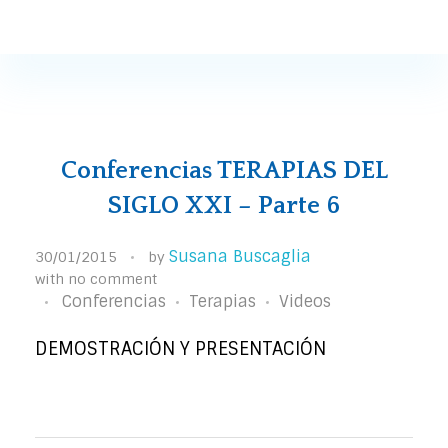
Susana Buscaglia
Susana Buscaglia
Conferencias TERAPIAS DEL
SIGLO XXI – Parte 6
Susana Buscaglia
30/01/2015
by
with
no comment
Conferencias
Terapias
Videos
DEMOSTRACIÓN Y PRESENTACIÓN