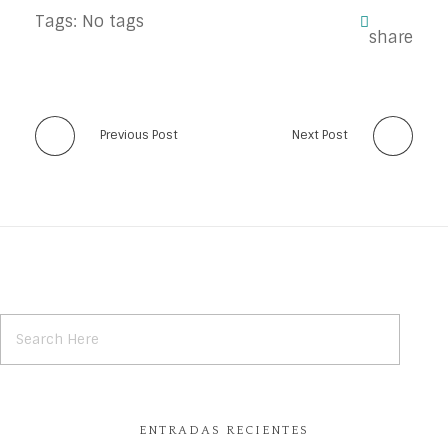
Tags: No tags
Previous Post
Next Post
ENTRADAS RECIENTES