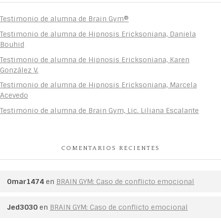
Testimonio de alumna de Brain Gym®
Testimonio de alumna de Hipnosis Ericksoniana, Daniela
Bouhid
Testimonio de alumna de Hipnosis Ericksoniana, Karen
González V.
Testimonio de alumna de Hipnosis Ericksoniana, Marcela
Acevedo
Testimonio de alumna de Brain Gym, Lic. Liliana Escalante
COMENTARIOS RECIENTES
Omar1474
en
BRAIN GYM: Caso de conflicto emocional
Jed3030
en
BRAIN GYM: Caso de conflicto emocional