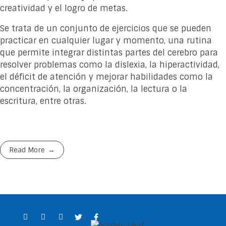
creatividad y el logro de metas.
Se trata de un conjunto de ejercicios que se pueden
practicar en cualquier lugar y momento, una rutina
que permite integrar distintas partes del cerebro para
resolver problemas como la dislexia, la hiperactividad,
el déficit de atención y mejorar habilidades como la
concentración, la organización, la lectura o la
escritura, entre otras.
Read More